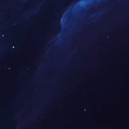
到来表示热烈欢迎，并对企业长期以来关心支持密云经济
健康服务为主的生命健康主导产业，科学谋划建设“北大医
在线官网积极服务区域发展重大战略，成绩亮眼、成果显著
的务实合作，为密云高质量发展注入新动能。
。他指出，密云区是首都重要的生态涵养区和水源保护地
和广度，实现优势互补、互利共赢。密云区将建立常态化
好全方位的服务。
持表示感谢，并详细介绍了企业改革发展成果。他表示，
加大优质资源导入力度，在科创研发、产业投资、城市更
在线官网相关负责人一同参加。