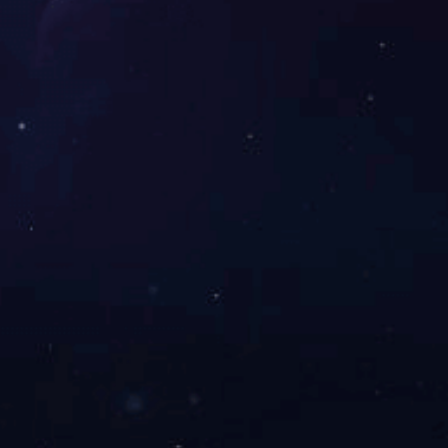
新质生产力！
联系我们
OA系统