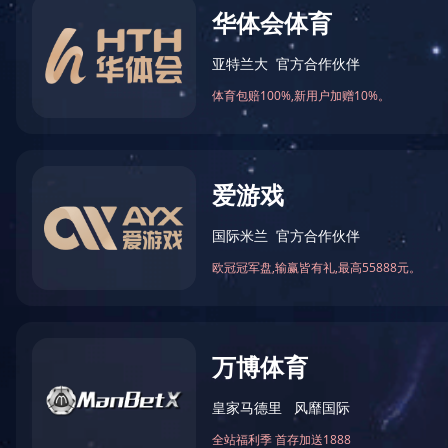
当前位置：
首页
>
新闻中心
>
新闻转载
【