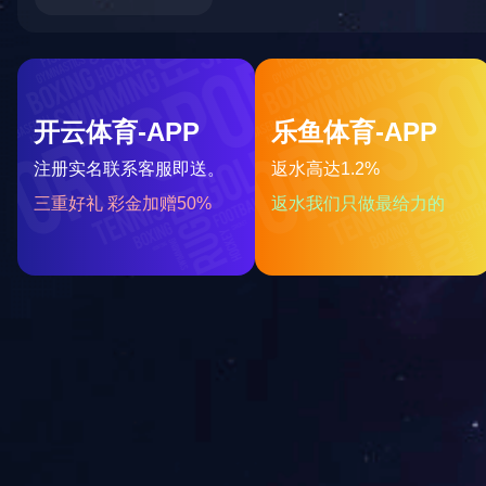
10月16日，密云区委书记余卫国，区委副书记