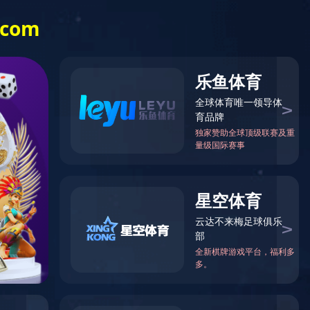
人才招聘
招标公告